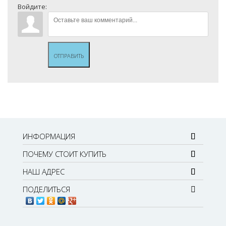
Войдите:
ОТПРАВИТЬ
ИНФОРМАЦИЯ
ПОЧЕМУ СТОИТ КУПИТЬ
НАШ АДРЕС
ПОДЕЛИТЬСЯ