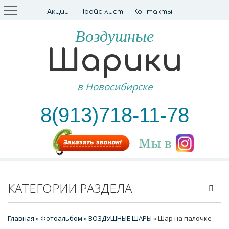
Акции
Прайс лист
Контакты
Воздушные
Шарики
в Новосибирске
8(913)718-11-78
КАТЕГОРИИ РАЗДЕЛА
Главная
»
Фотоальбом
»
ВОЗДУШНЫЕ ШАРЫ
» Шар на палочке