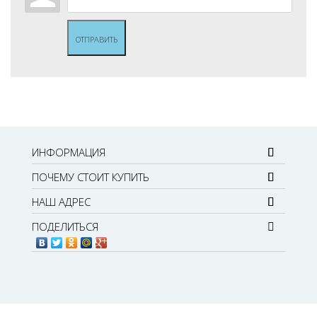
ОТПРАВИТЬ
ИНФОРМАЦИЯ
ПОЧЕМУ СТОИТ КУПИТЬ
НАШ АДРЕС
ПОДЕЛИТЬСЯ