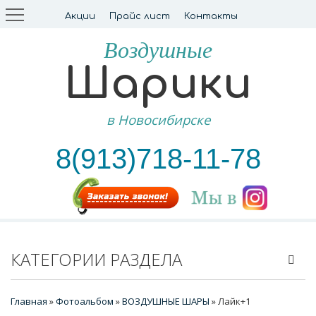
Акции
Прайс лист
Контакты
Воздушные
Шарики
в Новосибирске
8(913)718-11-78
КАТЕГОРИИ РАЗДЕЛА
Главная
»
Фотоальбом
»
ВОЗДУШНЫЕ ШАРЫ
» Лайк+1