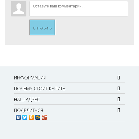
ОТПРАВИТЬ
ИНФОРМАЦИЯ
ПОЧЕМУ СТОИТ КУПИТЬ
НАШ АДРЕС
ПОДЕЛИТЬСЯ