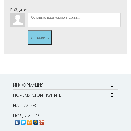
Войдите:
ОТПРАВИТЬ
ИНФОРМАЦИЯ
ПОЧЕМУ СТОИТ КУПИТЬ
НАШ АДРЕС
ПОДЕЛИТЬСЯ