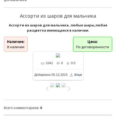
Ассорти из шаров для мальчика
Ассорти из шаров для мальчика, любые шары,любая
расцветка имеющаяся в наличии.
Наличие:
Цена:
В наличии
По договоренности
1041
0
0.0
Добавлено
05.12.2015
Илья
Всего комментариев
:
0