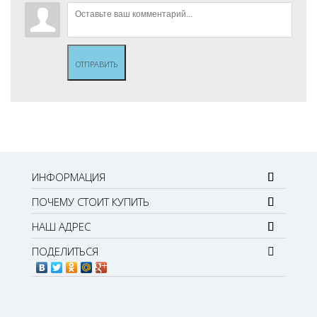
ОТПРАВИТЬ
ИНФОРМАЦИЯ
ПОЧЕМУ СТОИТ КУПИТЬ
НАШ АДРЕС
ПОДЕЛИТЬСЯ