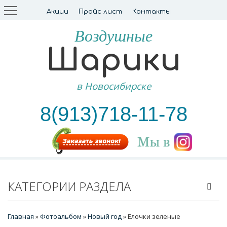
Акции
Прайс лист
Контакты
Воздушные
Шарики
в Новосибирске
8(913)718-11-78
КАТЕГОРИИ РАЗДЕЛА
Главная
»
Фотоальбом
»
Новый год
» Елочки зеленые