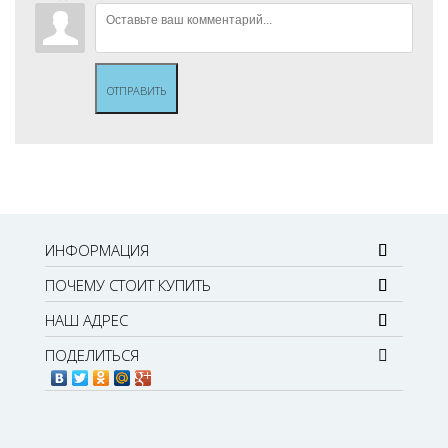
ОТПРАВИТЬ
ИНФОРМАЦИЯ
ПОЧЕМУ СТОИТ КУПИТЬ
НАШ АДРЕС
ПОДЕЛИТЬСЯ