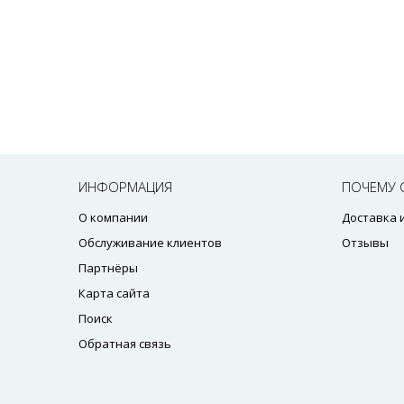
ИНФОРМАЦИЯ
ПОЧЕМУ 
О компании
Доставка 
Обслуживание клиентов
Отзывы
Партнёры
Карта сайта
Поиск
Обратная связь