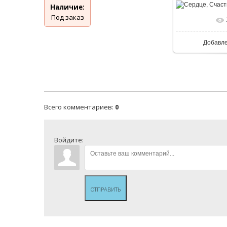
Наличие:
Под заказ
Добавл
Всего комментариев
:
0
Войдите:
ОТПРАВИТЬ