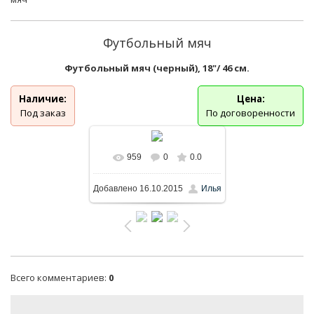
Футбольный мяч
Футбольный мяч (черный), 18"/ 46 см.
Наличие:
Цена:
Под заказ
По договоренности
959
0
0.0
Добавлено
16.10.2015
Илья
Всего комментариев
:
0