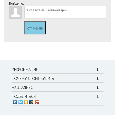
Войдите:
ОТПРАВИТЬ
ИНФОРМАЦИЯ
ПОЧЕМУ СТОИТ КУПИТЬ
НАШ АДРЕС
ПОДЕЛИТЬСЯ