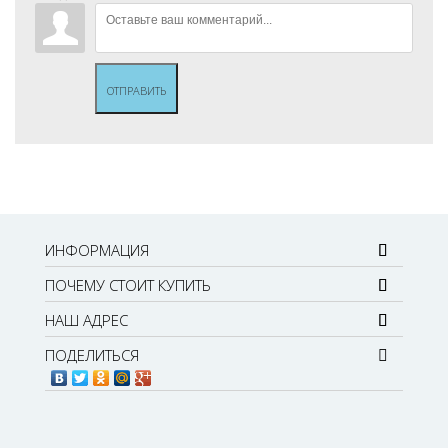
ОТПРАВИТЬ
ИНФОРМАЦИЯ
ПОЧЕМУ СТОИТ КУПИТЬ
НАШ АДРЕС
ПОДЕЛИТЬСЯ