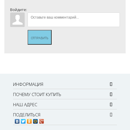
Войдите:
ОТПРАВИТЬ
ИНФОРМАЦИЯ
ПОЧЕМУ СТОИТ КУПИТЬ
НАШ АДРЕС
ПОДЕЛИТЬСЯ